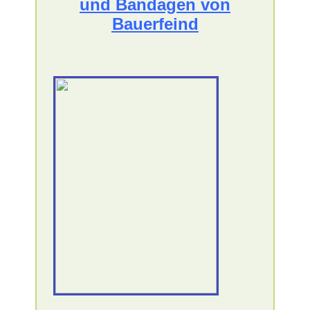
und Bandagen von
Bauerfeind