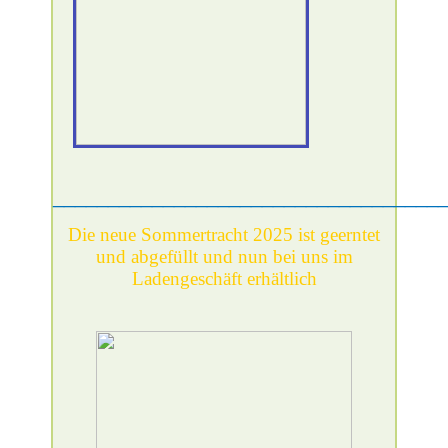
___________________________________
Die neue Sommertracht 2025 ist geerntet
und abgefüllt und nun bei uns im
Ladengeschäft erhältlich