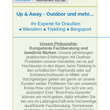
Up & Away - Outdoor und mehr...
Ihr Experte für Draußen
● Wandern ● Trekking ● Bergsport
___________________________________
Unsere Philosophie:
Kompetente Fachberatung und
bewährte Marken:
Unsere jahrelangen
praktischen Erfahrungen mit Outdoor-
Produkten unserer Hersteller, sei es auf
Hochtouren in den Alpen, beim Trekking in
den schottischen Highlands oder auf
Schneeschuhtouren in Mittel- und
Hochgebirgen geben wir gerne an unsere
Kunden weiter. Profitieren Sie von unserem
Know-How und lassen Sie sich von uns
ausrüsten! Eine "Best-Preis-Garantie"
können wir nicht geben, dafür erhalten Sie
bei uns im Ladengeschäft eine hochwertige
qualifizierte Fachberatung. Gemeinsam