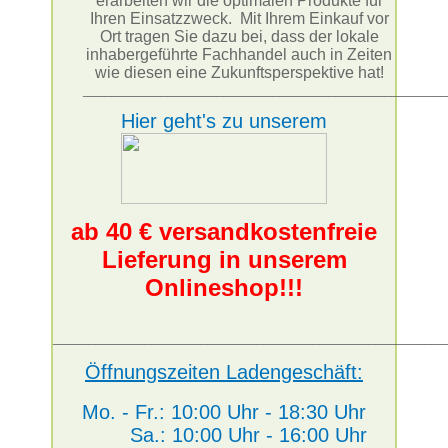
erarbeiten wir die optimalen Produkte für
Ihren Einsatzzweck. Mit Ihrem Einkauf vor
Ort tragen Sie dazu bei, dass der lokale
inhabergeführte Fachhandel auch in Zeiten
wie diesen eine Zukunftsperspektive hat!
____________________________________________________
Hier geht's zu unserem
ab 40 € versandkostenfreie
Lieferung in unserem
Onlineshop!!!
________________________________________________________
Öffnungszeiten Ladengeschäft:
Mo. - Fr.: 10:00 Uhr - 18:30 Uhr
Sa.: 10:00 Uhr - 16:00 Uhr