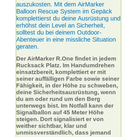
auszukosten. Mit dem AirMarker
Balloon Rescue System im Gepäck
komplettierst du deine Ausrüstung und
erhöhst dein Level an Sicherheit,
solltest du bei deinem Outdoor-
Abenteuer in eine missliche Situation
geraten.
Der AirMarker R.One findet in jedem
Rucksack Platz. Im Handumdrehen
einsatzbereit, komplettiert er mit
seiner auffälligen Farbe sowie seiner
Fähigkeit, in der Höhe zu schweben,
deine Sicherheitsausrüstung, wenn
du am oder rund um den Berg
unterwegs bist. Im Notfall kann der
Signalballon auf 45 Meter Höhe
steigen. Dort signalisiert er von
weither sichtbar, klar und
unmissverständlich, dass jemand