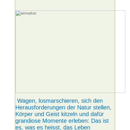
Wagen, losmarschieren, sich den
Herausforderungen der Natur stellen,
Körper und Geist kitzeln und dafür
grandiose Momente erleben: Das ist
es, was es heisst, das Leben