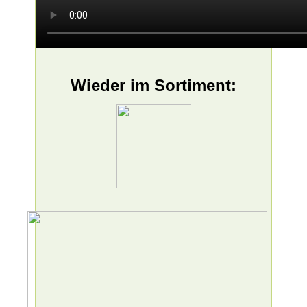
Wieder im Sortiment: