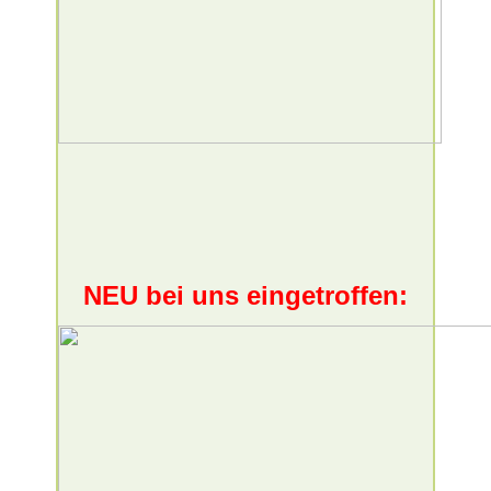
NEU bei uns eingetroffen: