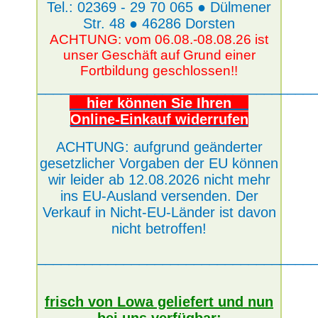
Tel.: 02369 - 29 70 065 ● Dülmener
Str. 48 ● 46286 Dorsten
ACHTUNG: vom 06.08.-08.08.26 ist
unser Geschäft auf Grund einer
Fortbildung geschlossen!!
___________________________________
hier können Sie Ihren
Online-Einkauf widerrufen
ACHTUNG: aufgrund geänderter
gesetzlicher Vorgaben der EU können
wir leider ab 12.08.2026 nicht mehr
ins EU-Ausland versenden. Der
Verkauf in Nicht-EU-Länder ist davon
nicht betroffen!
___________________________________
frisch von Lowa geliefert und nun
bei uns verfügbar: