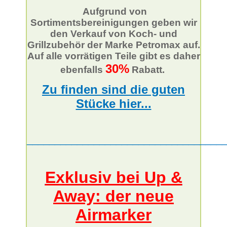
Aufgrund von
Sortimentsbereinigungen geben wir
den Verkauf von Koch- und
Grillzubehör der Marke Petromax auf.
Auf alle vorrätigen Teile gibt es daher
30%
ebenfalls
Rabatt.
Zu finden sind die guten
Stücke hier...
___________________________________
Exklusiv bei Up &
Away: der neue
Airmarker