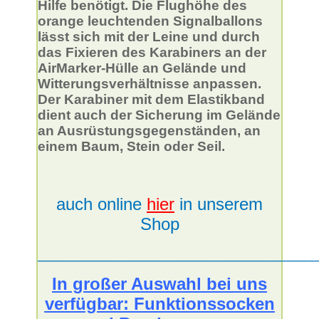
Hilfe benötigt. Die Flughöhe des
orange leuchtenden Signalballons
lässt sich mit der Leine und durch
das Fixieren des Karabiners an der
AirMarker-Hülle an Gelände und
Witterungsverhältnisse anpassen.
Der Karabiner mit dem Elastikband
dient auch der Sicherung im Gelände
an Ausrüstungsgegenständen, an
einem Baum, Stein oder Seil.
auch online
hier
in unserem
Shop
___________________________________
In großer Auswahl bei uns
verfügbar: Funktionssocken